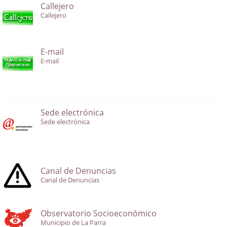
Callejero
Callejero
E-mail
E-mail
Sede electrónica
Sede electrónica
Canal de Denuncias
Canal de Denuncias
Observatorio Socioeconómico
Municipio de La Parra