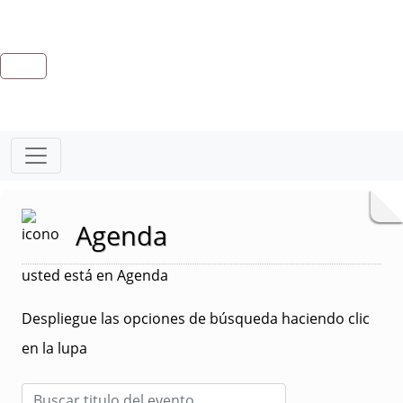
Agenda
usted está en Agenda
Despliegue las opciones de búsqueda haciendo clic
en la lupa