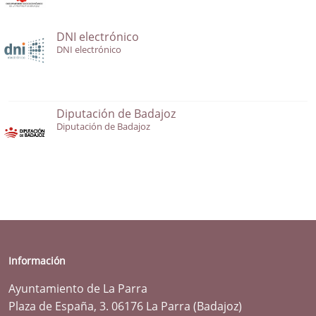
DNI electrónico
DNI electrónico
Diputación de Badajoz
Diputación de Badajoz
Información
Ayuntamiento de La Parra
Plaza de España, 3. 06176 La Parra (Badajoz)