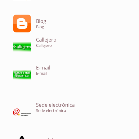
Blog
Blog
Callejero
Callejero
E-mail
E-mail
Sede electrónica
Sede electrónica