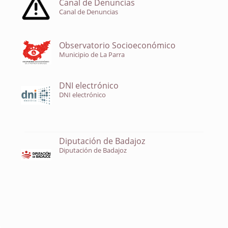
Canal de Denuncias
Canal de Denuncias
Observatorio Socioeconómico
Municipio de La Parra
DNI electrónico
DNI electrónico
Diputación de Badajoz
Diputación de Badajoz