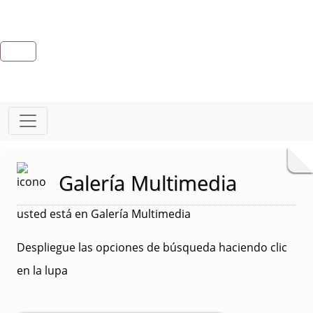
Galería Multimedia
usted está en Galería Multimedia
Despliegue las opciones de búsqueda haciendo clic
en la lupa