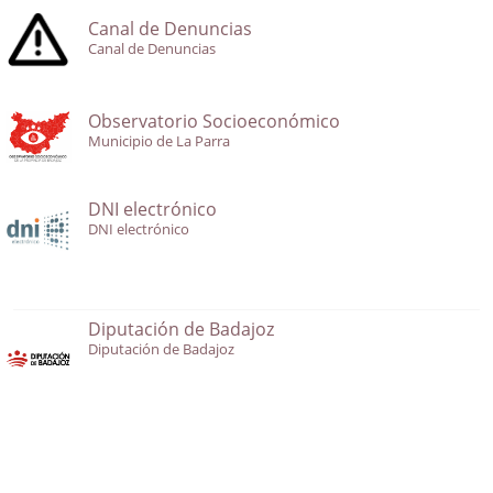
Canal de Denuncias
Canal de Denuncias
Observatorio Socioeconómico
Municipio de La Parra
DNI electrónico
DNI electrónico
Diputación de Badajoz
Diputación de Badajoz