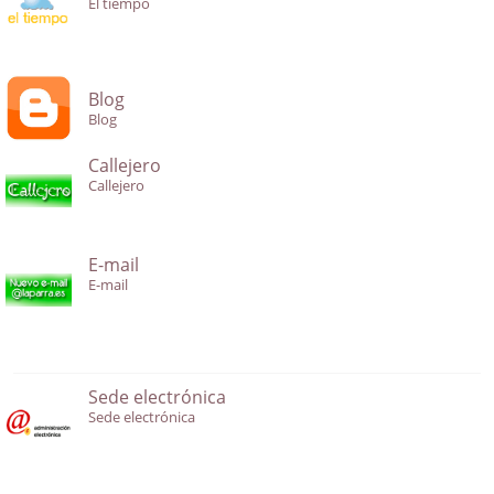
El tiempo
Blog
Blog
Callejero
Callejero
E-mail
E-mail
Sede electrónica
Sede electrónica