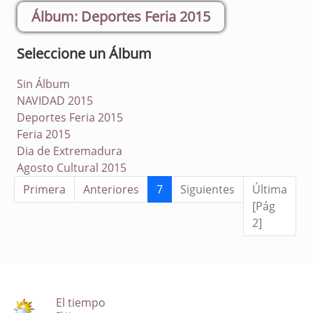
Deportes Feria 2015
Seleccione un Álbum
Sin Álbum
NAVIDAD 2015
Deportes Feria 2015
Feria 2015
Dia de Extremadura
Agosto Cultural 2015
Primera
Anteriores
7
Siguientes
Última
[Pág
2]
El tiempo