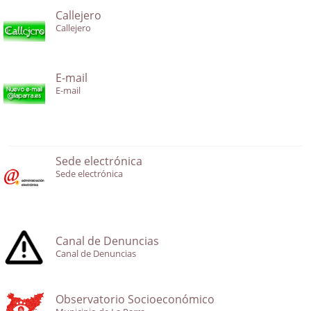
Callejero
Callejero
E-mail
E-mail
Sede electrónica
Sede electrónica
Canal de Denuncias
Canal de Denuncias
Observatorio Socioeconómico