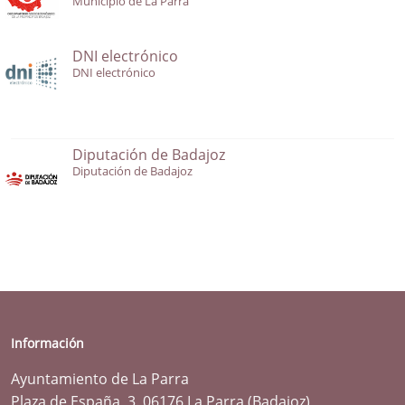
Municipio de La Parra
DNI electrónico
DNI electrónico
Diputación de Badajoz
Diputación de Badajoz
Información
Ayuntamiento de La Parra
Plaza de España, 3. 06176 La Parra (Badajoz)