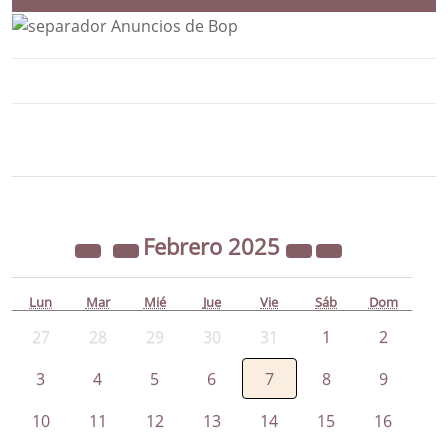
Bloque Principal de la Entidad Ayunta
Button
Febrero
2025
Lun
Mar
Mié
Jue
Vie
Sáb
Dom
27
28
29
30
31
1
2
3
4
5
6
7
8
9
10
11
12
13
14
15
16