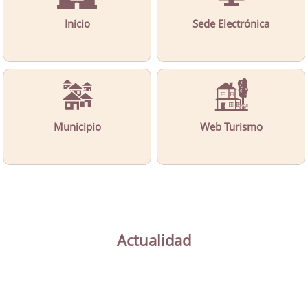
Inicio
Sede Electrónica
Municipio
Web Turismo
Actualidad