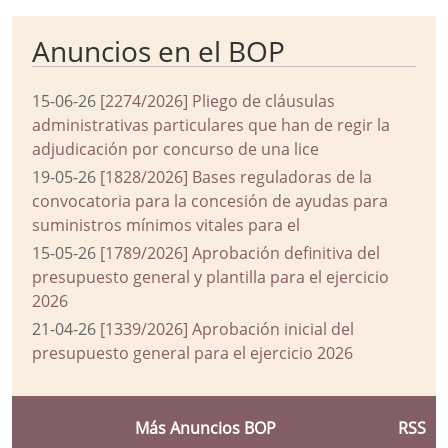
Anuncios en el BOP
15-06-26
[2274/2026] Pliego de cláusulas
administrativas particulares que han de regir la
adjudicación por concurso de una lice
19-05-26
[1828/2026] Bases reguladoras de la
convocatoria para la concesión de ayudas para
suministros mínimos vitales para el
15-05-26
[1789/2026] Aprobación definitiva del
presupuesto general y plantilla para el ejercicio
2026
21-04-26
[1339/2026] Aprobación inicial del
presupuesto general para el ejercicio 2026
Más Anuncios BOP
RSS