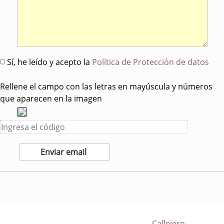
Sí, he leído y acepto la
Política de Protección de datos
Rellene el campo con las letras en mayúscula y números
que aparecen en la imagen
Callejero