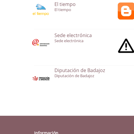
El tiempo
El tiempo
Sede electrónica
Sede electrónica
Diputación de Badajoz
Diputación de Badajoz
Información