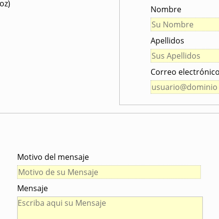
oz)
Nombre
Apellidos
Correo electrónic
Motivo del mensaje
Mensaje