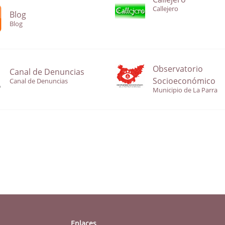
Callejero
Blog
Blog
Observatorio
Canal de Denuncias
Socioeconómico
Canal de Denuncias
Municipio de La Parra
Enlaces