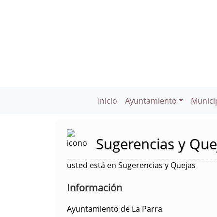
Inicio
Ayuntamiento
Munici
Sugerencias y Que
usted está en Sugerencias y Quejas
Información
Ayuntamiento de La Parra