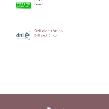
E-mail
DNI electrónico
DNI electrónico