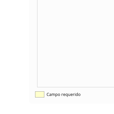
Campo requerido