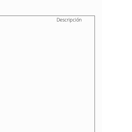
Descripción