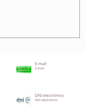
E-mail
E-mail
DNI electrónico
DNI electrónico