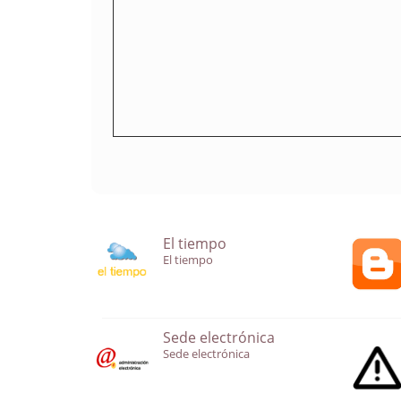
El tiempo
El tiempo
Sede electrónica
Sede electrónica