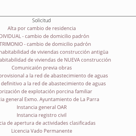
Solicitud
Alta por cambio de residencia
DIVIDUAL - cambio de domicilio padrón
RIMONIO - cambio de domicilio padrón
habitabilidad de viviendas construcción antigüa
abitabilidad de viviendas de NUEVA construcción
Comunicaión previa obras
rovisional a la red de abastecimiento de aguas
definitivo a la red de abastecimiento de aguas
orización de explotación porcina familiar
cia general Exmo. Ayuntamiento de La Parra
Instancia general OAR
Instancia registro civil
cia de apertura de actividades clasificadas
Licencia Vado Permanente