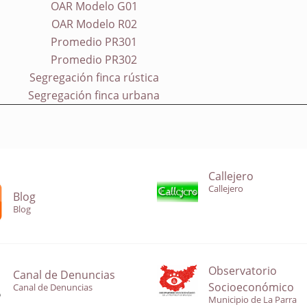
OAR Modelo G01
OAR Modelo R02
Promedio PR301
Promedio PR302
Segregación finca rústica
Segregación finca urbana
Callejero
Callejero
Blog
Blog
Observatorio
Canal de Denuncias
Socioeconómico
Canal de Denuncias
Municipio de La Parra