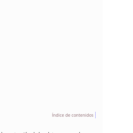
Índice de contenidos