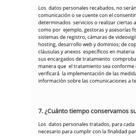
Los datos personales recabados, no serán
comunicación o se cuente con el consentim
determinados servicios o realizar ciertas
como por ejemplo, gestoras y asesorías fi
sistemas de registro, cámaras de videovig
hosting, desarrollo web y dominios; de cop
cláusulas y anexos específicos en materia 
sus encargados de tratamiento comprobando
manera que el tratamiento sea conforme co
verificará la implementación de las medid
información sobre las comunicaciones a te
7. ¿Cuánto tiempo conservamos su
Los datos personales tratados, para cada 
necesario para cumplir con la finalidad pa