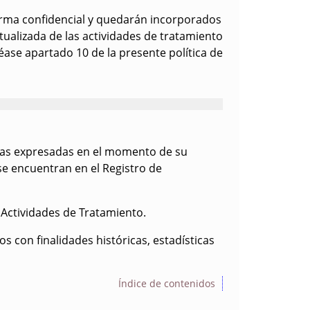
forma confidencial y quedarán incorporados
tualizada de las actividades de tratamiento
éase apartado 10 de la presente política de
 las expresadas en el momento de su
se encuentran en el Registro de
 Actividades de Tratamiento.
s con finalidades históricas, estadísticas
Índice de contenidos