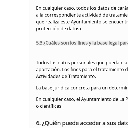
En cualquier caso, todos los datos de car
a la correspondiente actividad de tratamie
que realiza este Ayuntamiento se encuentra
protección de datos).
5.3 ¿Cuáles son los fines y la base legal pa
Todos los datos personales que puedan sum
aportación. Los fines para el tratamiento 
Actividades de Tratamiento.
La base jurídica concreta para un determi
En cualquier caso, el Ayuntamiento de La P
o científicas.
6. ¿Quién puede acceder a sus dat