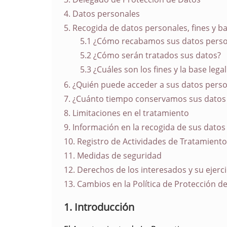
4. Datos personales
5. Recogida de datos personales, fines y ba
5.1 ¿Cómo recabamos sus datos perso
5.2 ¿Cómo serán tratados sus datos?
5.3 ¿Cuáles son los fines y la base leg
6. ¿Quién puede acceder a sus datos pers
7. ¿Cuánto tiempo conservamos sus datos
8. Limitaciones en el tratamiento
9. Información en la recogida de sus datos
10. Registro de Actividades de Tratamiento
11. Medidas de seguridad
12. Derechos de los interesados y su ejerci
13. Cambios en la Política de Protección d
1. Introducción