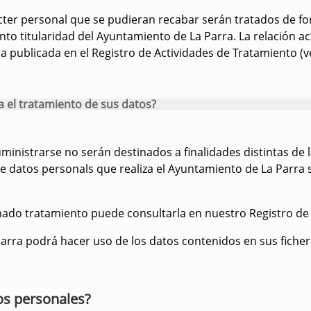
ácter personal que se pudieran recabar serán tratados de 
nto titularidad del Ayuntamiento de La Parra. La relación ac
 publicada en el Registro de Actividades de Tratamiento (v
ra el tratamiento de sus datos?
inistrarse no serán destinados a finalidades distintas de
de datos personals que realiza el Ayuntamiento de La Parra 
nado tratamiento puede consultarla en nuestro Registro de
arra podrá hacer uso de los datos contenidos en sus fichero
os personales?