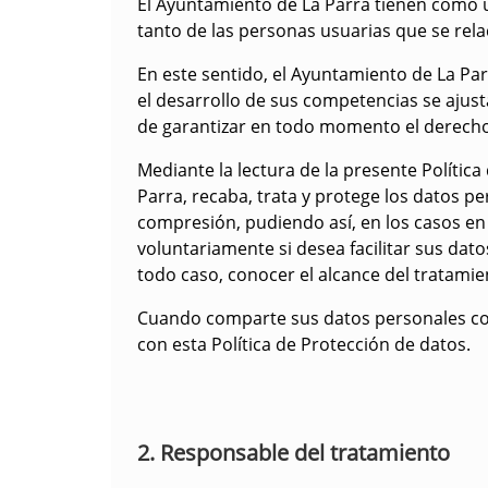
El Ayuntamiento de La Parra tienen como u
tanto de las personas usuarias que se rel
En este sentido, el Ayuntamiento de La Pa
el desarrollo de sus competencias se ajust
de garantizar en todo momento el derecho
Mediante la lectura de la presente Políti
Parra, recaba, trata y protege los datos per
compresión, pudiendo así, en los casos en 
voluntariamente si desea facilitar sus dato
todo caso, conocer el alcance del tratami
Cuando comparte sus datos personales co
con esta Política de Protección de datos.
2. Responsable del tratamiento