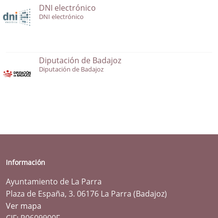
DNI electrónico
DNI electrónico
Diputación de Badajoz
Diputación de Badajoz
Información
Ayuntamiento de La Parra
Plaza de España, 3. 06176 La Parra (Badajoz)
Ver mapa
CIF: P0609900F