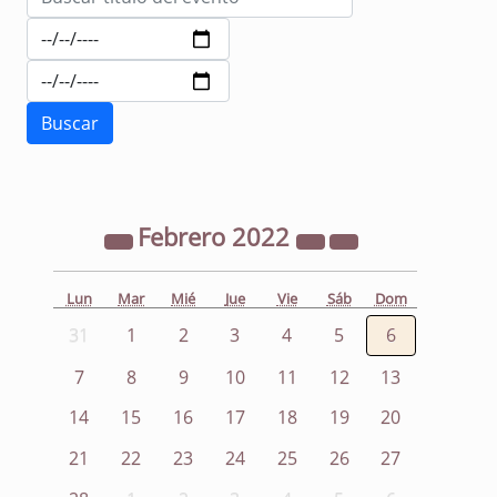
Febrero
2022
Lun
Mar
Mié
Jue
Vie
Sáb
Dom
31
1
2
3
4
5
6
7
8
9
10
11
12
13
14
15
16
17
18
19
20
21
22
23
24
25
26
27