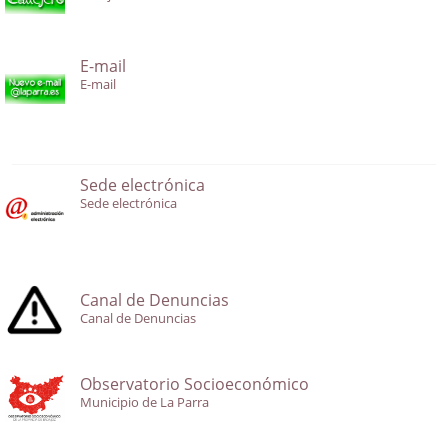
E-mail
E-mail
Sede electrónica
Sede electrónica
Canal de Denuncias
Canal de Denuncias
Observatorio Socioeconómico
Municipio de La Parra