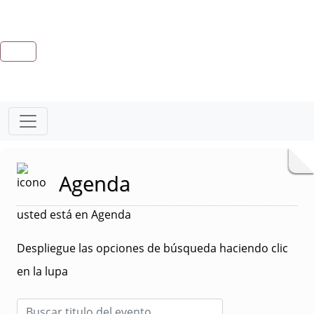
Agenda
usted está en Agenda
Despliegue las opciones de búsqueda haciendo clic
en la lupa