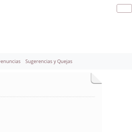
Denuncias
Sugerencias y Quejas