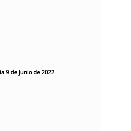
ía 9 de junio de 2022