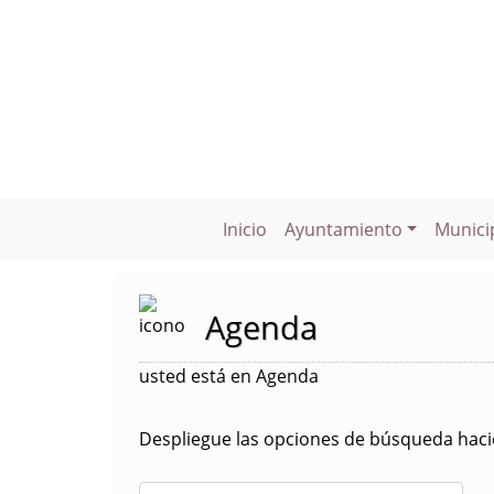
Inicio
Ayuntamiento
Munici
Agenda
usted está en Agenda
Despliegue las opciones de búsqueda hacie