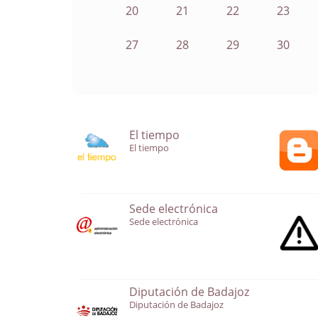
20
21
22
23
27
28
29
30
El tiempo
El tiempo
Sede electrónica
Sede electrónica
Diputación de Badajoz
Diputación de Badajoz