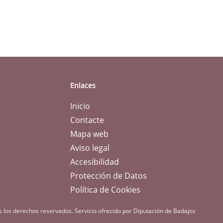
Enlaces
Inicio
Contacte
Mapa web
Aviso legal
Accesibilidad
Protección de Datos
Política de Cookies
s los derechos reservados.
Servicio ofrecido por Diputación de Badajoz