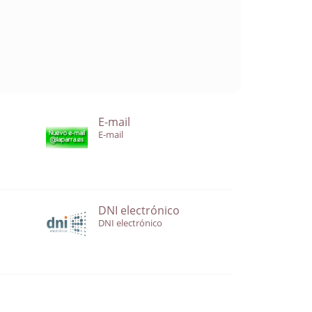
E-mail
E-mail
DNI electrónico
DNI electrónico