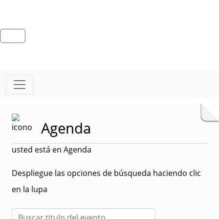
Agenda
usted está en Agenda
Despliegue las opciones de búsqueda haciendo clic
en la lupa