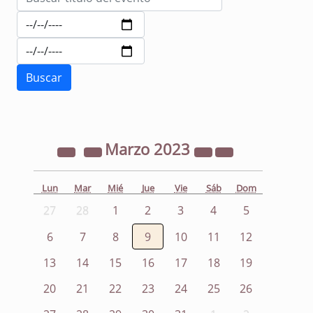
Marzo
2023
Lun
Mar
Mié
Jue
Vie
Sáb
Dom
27
28
1
2
3
4
5
6
7
8
9
10
11
12
13
14
15
16
17
18
19
20
21
22
23
24
25
26