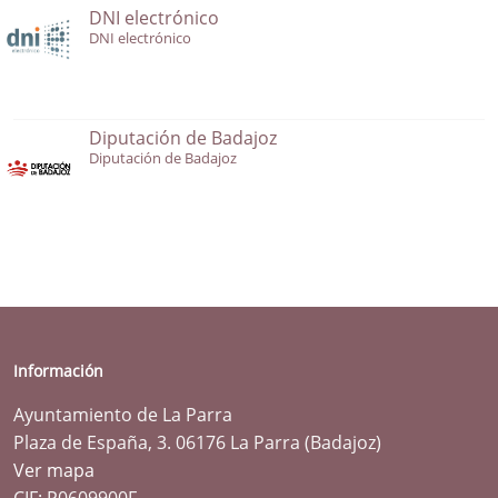
DNI electrónico
DNI electrónico
Diputación de Badajoz
Diputación de Badajoz
Información
Ayuntamiento de La Parra
Plaza de España, 3. 06176 La Parra (Badajoz)
Ver mapa
CIF: P0609900F