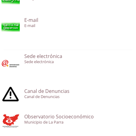
E-mail
E-mail
Sede electrónica
Sede electrónica
Canal de Denuncias
Canal de Denuncias
Observatorio Socioeconómico
Municipio de La Parra