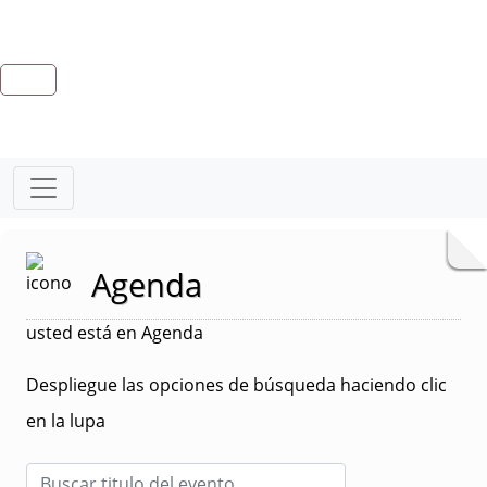
Agenda
usted está en Agenda
Despliegue las opciones de búsqueda haciendo clic
en la lupa