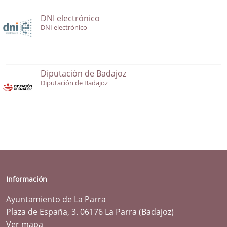
DNI electrónico
DNI electrónico
Diputación de Badajoz
Diputación de Badajoz
Información
Ayuntamiento de La Parra
Plaza de España, 3. 06176 La Parra (Badajoz)
Ver mapa