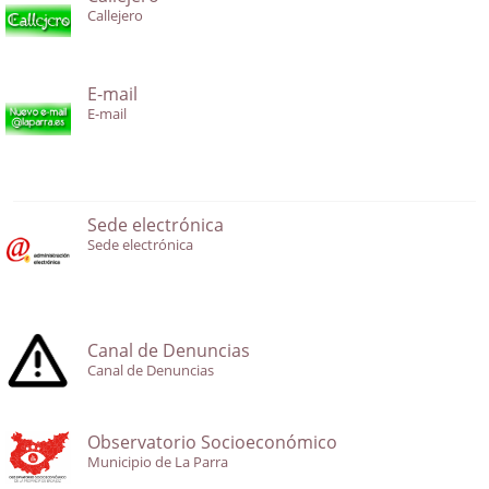
Callejero
E-mail
E-mail
Sede electrónica
Sede electrónica
Canal de Denuncias
Canal de Denuncias
Observatorio Socioeconómico
Municipio de La Parra