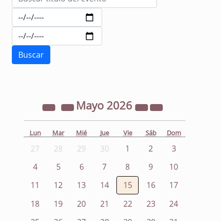
Mayo
2026
Lun
Mar
Mié
Jue
Vie
Sáb
Dom
27
28
29
30
1
2
3
4
5
6
7
8
9
10
11
12
13
14
15
16
17
18
19
20
21
22
23
24