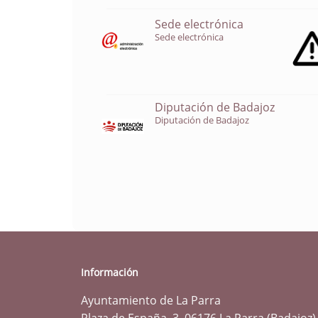
Sede electrónica
Sede electrónica
Diputación de Badajoz
Diputación de Badajoz
Información
Ayuntamiento de La Parra