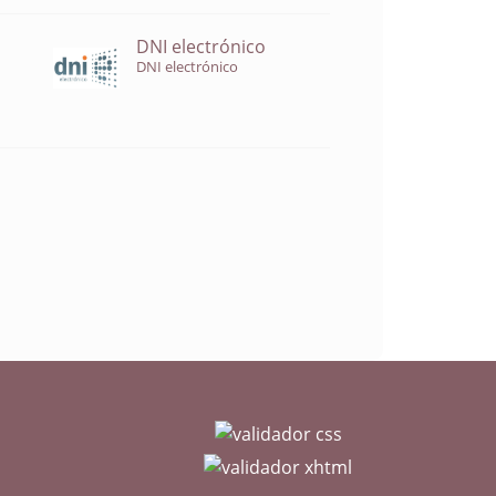
DNI electrónico
DNI electrónico