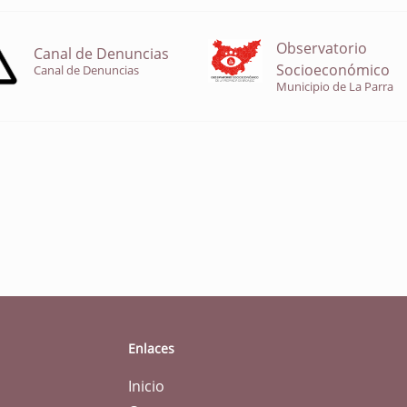
Observatorio
Canal de Denuncias
Socioeconómico
Canal de Denuncias
Municipio de La Parra
Enlaces
Inicio