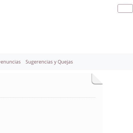
Denuncias
Sugerencias y Quejas