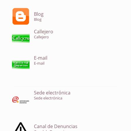
Blog
Blog
Callejero
Callejero
E-mail
E-mail
Sede electrónica
Sede electrónica
Canal de Denuncias