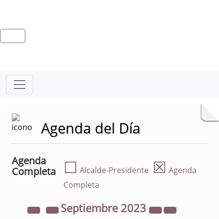
Agenda del Día
Agenda
☐
☒
Completa
Alcalde-Presidente
Agenda
Completa
Septiembre
2023