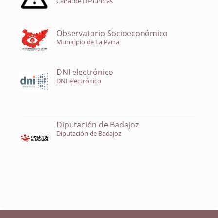
Canal de Denuncias
Observatorio Socioeconómico
Municipio de La Parra
DNI electrónico
DNI electrónico
Diputación de Badajoz
Diputación de Badajoz