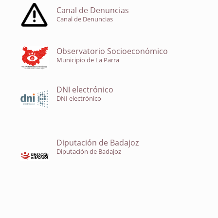
Canal de Denuncias
Canal de Denuncias
Observatorio Socioeconómico
Municipio de La Parra
DNI electrónico
DNI electrónico
Diputación de Badajoz
Diputación de Badajoz