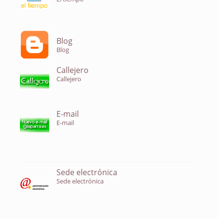
Blog
Blog
Callejero
Callejero
E-mail
E-mail
Sede electrónica
Sede electrónica