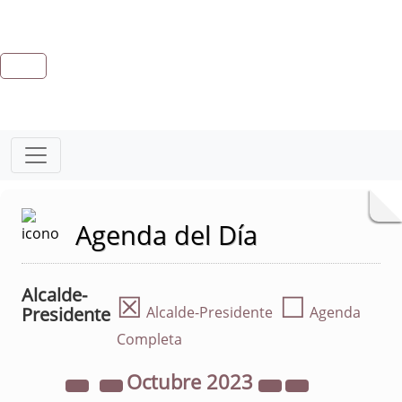
Agenda del Día
Alcalde-
☒
☐
Presidente
Alcalde-Presidente
Agenda
Completa
Octubre
2023