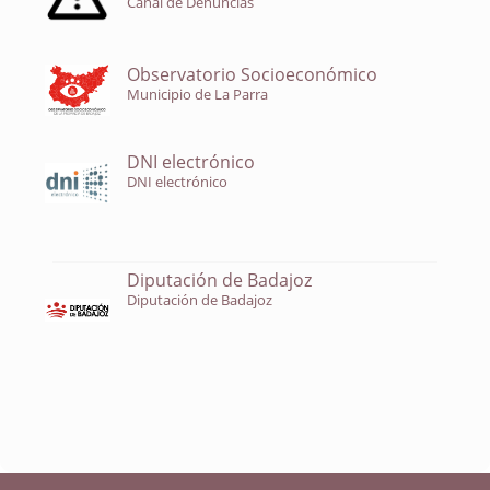
Canal de Denuncias
Observatorio Socioeconómico
Municipio de La Parra
DNI electrónico
DNI electrónico
Diputación de Badajoz
Diputación de Badajoz