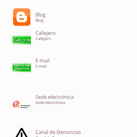
Blog
Blog
Callejero
Callejero
E-mail
E-mail
Sede electrónica
Sede electrónica
Canal de Denuncias