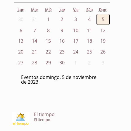
Lun
Mar
Mié
Jue
Vie
Sáb
Dom
30
31
1
2
3
4
5
6
7
8
9
10
11
12
13
14
15
16
17
18
19
20
21
22
23
24
25
26
27
28
29
30
1
2
3
Eventos domingo, 5 de noviembre
de 2023
El tiempo
El tiempo