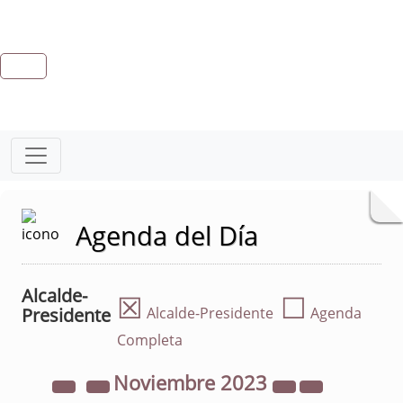
Agenda del Día
Alcalde-
☒
☐
Presidente
Alcalde-Presidente
Agenda
Completa
Noviembre
2023