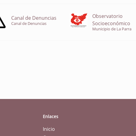
Observatorio
Canal de Denuncias
Socioeconómico
Canal de Denuncias
Municipio de La Parra
Enlaces
Inicio