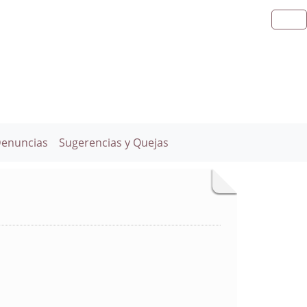
Denuncias
Sugerencias y Quejas