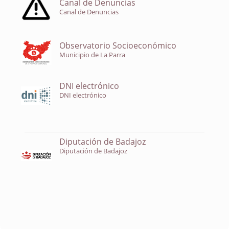
Canal de Denuncias
Canal de Denuncias
Observatorio Socioeconómico
Municipio de La Parra
DNI electrónico
DNI electrónico
Diputación de Badajoz
Diputación de Badajoz