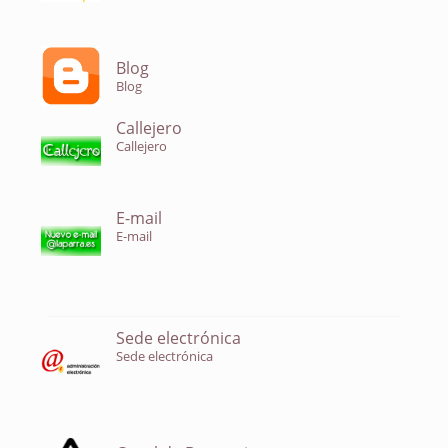
Blog
Blog
Callejero
Callejero
E-mail
E-mail
Sede electrónica
Sede electrónica