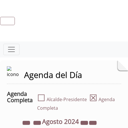
Agenda del Día
Agenda
☐
☒
Completa
Alcalde-Presidente
Agenda
Completa
Agosto
2024