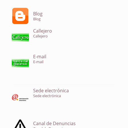
Blog
Blog
Callejero
Callejero
E-mail
E-mail
Sede electrónica
Sede electrónica
Canal de Denuncias