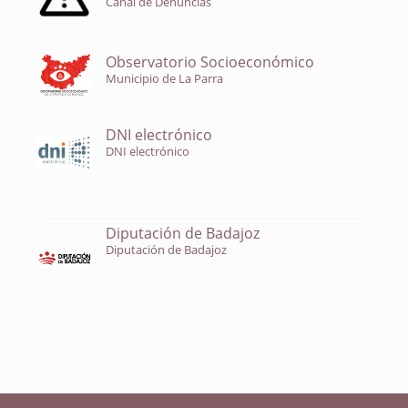
Canal de Denuncias
Observatorio Socioeconómico
Municipio de La Parra
DNI electrónico
DNI electrónico
Diputación de Badajoz
Diputación de Badajoz