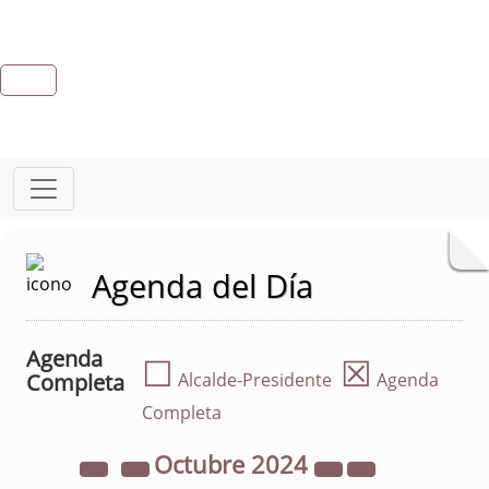
Agenda del Día
Agenda
☐
☒
Completa
Alcalde-Presidente
Agenda
Completa
Octubre
2024