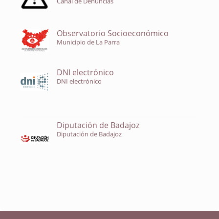
Canal de Denuncias
Observatorio Socioeconómico
Municipio de La Parra
DNI electrónico
DNI electrónico
Diputación de Badajoz
Diputación de Badajoz