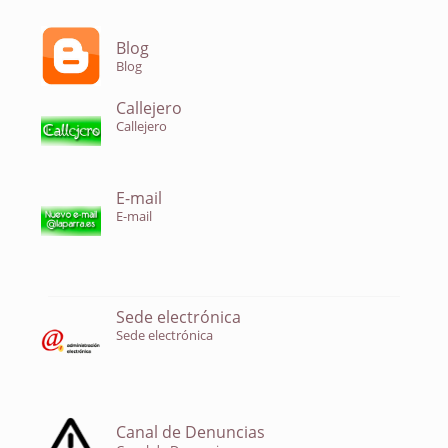
Blog
Blog
Callejero
Callejero
E-mail
E-mail
Sede electrónica
Sede electrónica
Canal de Denuncias