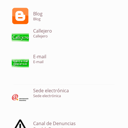
Blog
Blog
Callejero
Callejero
E-mail
E-mail
Sede electrónica
Sede electrónica
Canal de Denuncias