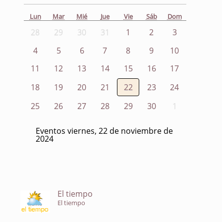
Lun
Mar
Mié
Jue
Vie
Sáb
Dom
28
29
30
31
1
2
3
4
5
6
7
8
9
10
11
12
13
14
15
16
17
18
19
20
21
22
23
24
25
26
27
28
29
30
1
Eventos viernes, 22 de noviembre de
2024
El tiempo
El tiempo