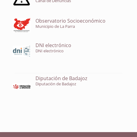
Canal de Denuncias
Observatorio Socioeconómico
Municipio de La Parra
DNI electrónico
DNI electrónico
Diputación de Badajoz
Diputación de Badajoz