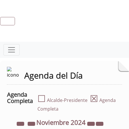
Agenda del Día
Agenda
☐
☒
Completa
Alcalde-Presidente
Agenda
Completa
Noviembre
2024