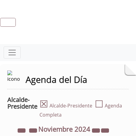
Agenda del Día
Alcalde-
☒
☐
Presidente
Alcalde-Presidente
Agenda
Completa
Noviembre
2024