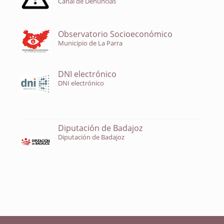
Canal de Denuncias
Observatorio Socioeconómico
Municipio de La Parra
DNI electrónico
DNI electrónico
Diputación de Badajoz
Diputación de Badajoz