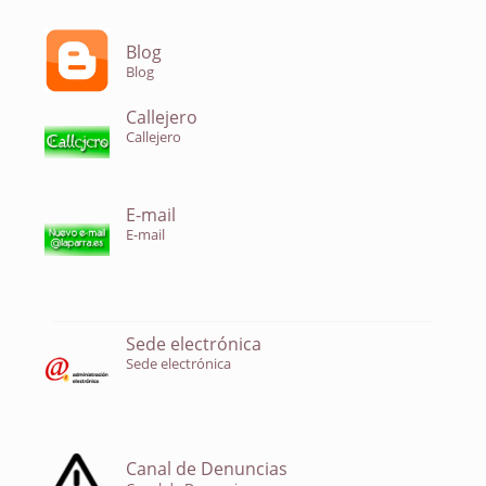
Blog
Blog
Callejero
Callejero
E-mail
E-mail
Sede electrónica
Sede electrónica
Canal de Denuncias