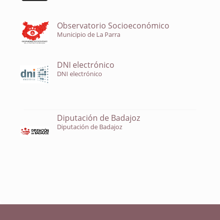
Observatorio Socioeconómico
Municipio de La Parra
DNI electrónico
DNI electrónico
Diputación de Badajoz
Diputación de Badajoz