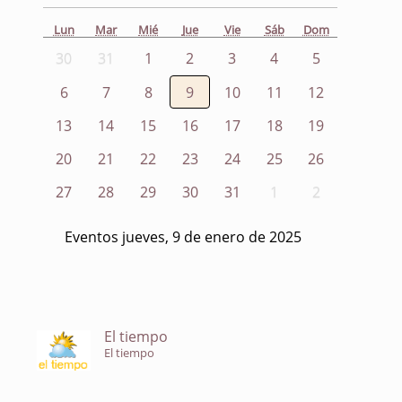
Lun
Mar
Mié
Jue
Vie
Sáb
Dom
30
31
1
2
3
4
5
6
7
8
9
10
11
12
13
14
15
16
17
18
19
20
21
22
23
24
25
26
27
28
29
30
31
1
2
Eventos jueves, 9 de enero de 2025
El tiempo
El tiempo