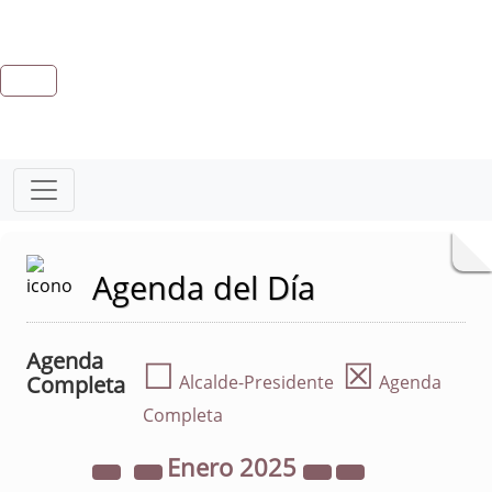
Agenda del Día
Agenda
☐
☒
Completa
Alcalde-Presidente
Agenda
Completa
Enero
2025