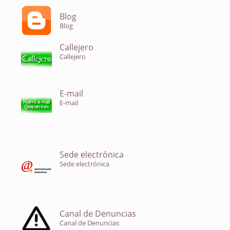
Blog
Blog
Callejero
Callejero
E-mail
E-mail
Sede electrónica
Sede electrónica
Canal de Denuncias
Canal de Denuncias