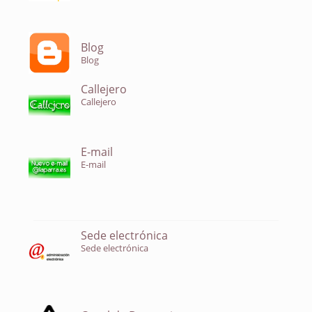
Blog
Blog
Callejero
Callejero
E-mail
E-mail
Sede electrónica
Sede electrónica