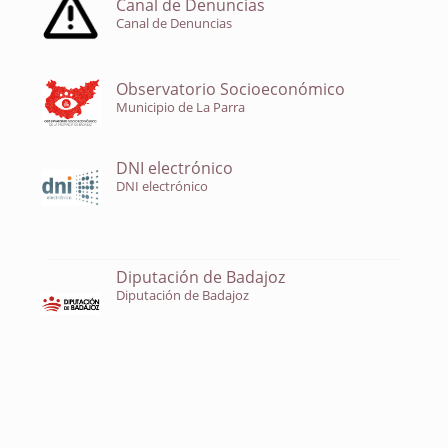
Canal de Denuncias
Canal de Denuncias
Observatorio Socioeconómico
Municipio de La Parra
DNI electrónico
DNI electrónico
Diputación de Badajoz
Diputación de Badajoz