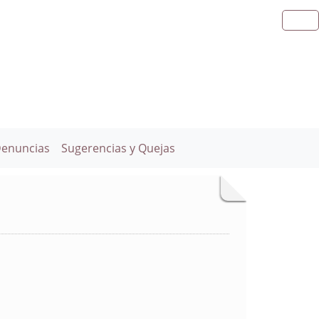
Denuncias
Sugerencias y Quejas