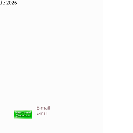
 de 2026
E-mail
E-mail