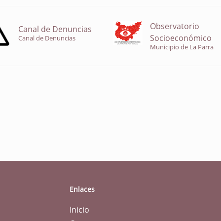
Observatorio
Canal de Denuncias
Socioeconómico
Canal de Denuncias
Municipio de La Parra
Enlaces
Inicio