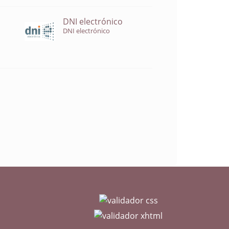
DNI electrónico
DNI electrónico