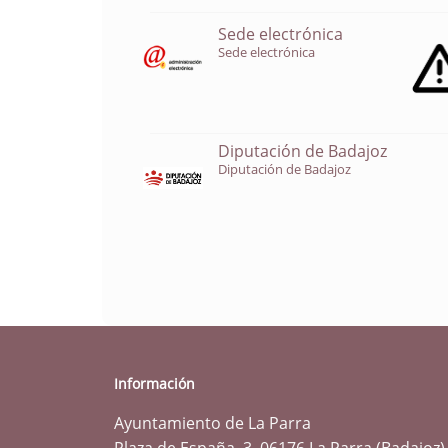
Sede electrónica
Sede electrónica
Diputación de Badajoz
Diputación de Badajoz
Información
Ayuntamiento de La Parra