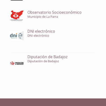
Observatorio Socioeconómico
Municipio de La Parra
DNI electrónico
DNI electrónico
Diputación de Badajoz
Diputación de Badajoz