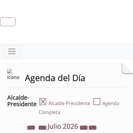
Agenda del Día
Alcalde-
☒
☐
Presidente
Alcalde-Presidente
Agenda
Completa
Julio
2026