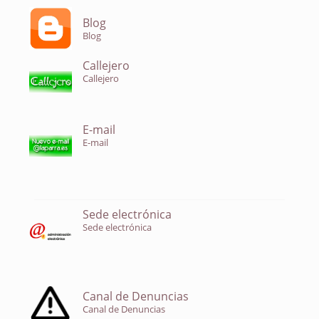
Blog
Blog
Callejero
Callejero
E-mail
E-mail
Sede electrónica
Sede electrónica
Canal de Denuncias
Canal de Denuncias