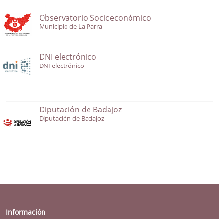
Observatorio Socioeconómico
Municipio de La Parra
DNI electrónico
DNI electrónico
Diputación de Badajoz
Diputación de Badajoz
Información