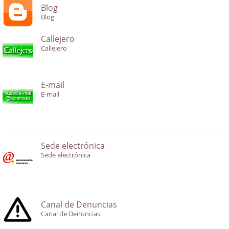
Blog
Blog
Callejero
Callejero
E-mail
E-mail
Sede electrónica
Sede electrónica
Canal de Denuncias
Canal de Denuncias