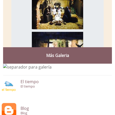
Más Galeria
El tiempo
El tiempo
Blog
Blog