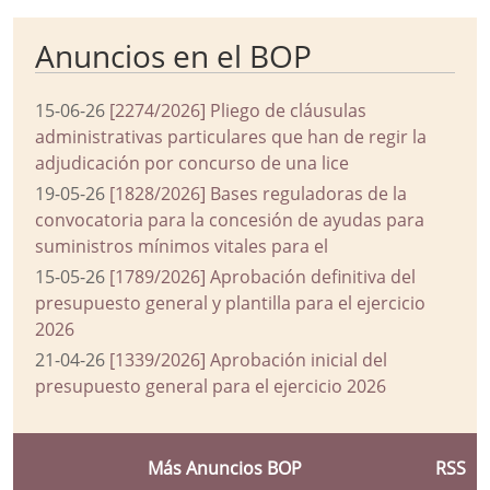
Anuncios en el BOP
15-06-26
[2274/2026] Pliego de cláusulas
administrativas particulares que han de regir la
adjudicación por concurso de una lice
19-05-26
[1828/2026] Bases reguladoras de la
convocatoria para la concesión de ayudas para
suministros mínimos vitales para el
15-05-26
[1789/2026] Aprobación definitiva del
presupuesto general y plantilla para el ejercicio
2026
21-04-26
[1339/2026] Aprobación inicial del
presupuesto general para el ejercicio 2026
Más Anuncios BOP
RSS