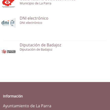
Municipio de La Parra
DNI electrónico
DNI electrónico
Diputación de Badajoz
Diputación de Badajoz
Información
Ayuntamiento de La Parra