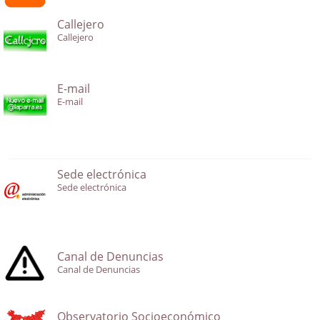
Callejero
Callejero
E-mail
E-mail
Sede electrónica
Sede electrónica
Canal de Denuncias
Canal de Denuncias
Observatorio Socioeconómico