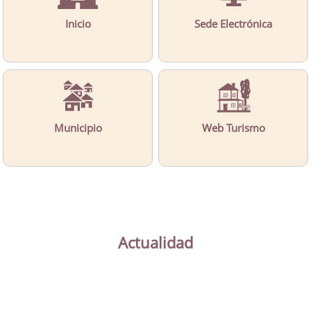
Inicio
Sede Electrónica
Municipio
Web Turismo
Actualidad