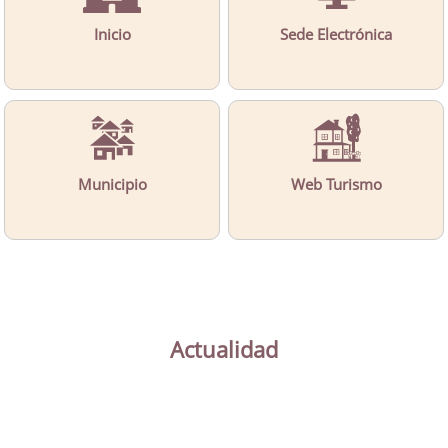
Inicio
Sede Electrónica
Municipio
Web Turismo
Actualidad