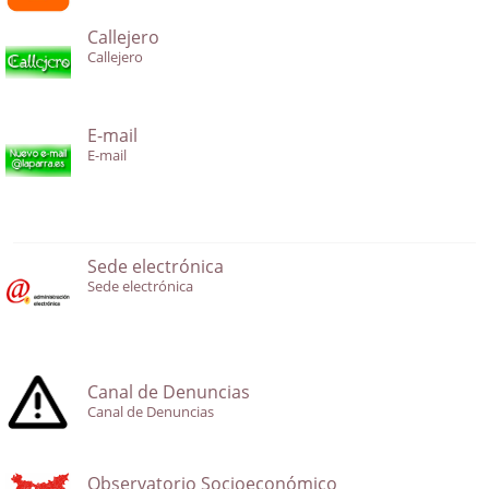
Callejero
Callejero
E-mail
E-mail
Sede electrónica
Sede electrónica
Canal de Denuncias
Canal de Denuncias
Observatorio Socioeconómico