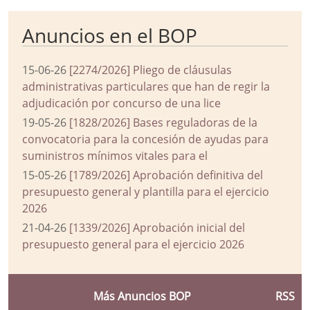
Anuncios en el BOP
15-06-26
[2274/2026] Pliego de cláusulas
administrativas particulares que han de regir la
adjudicación por concurso de una lice
19-05-26
[1828/2026] Bases reguladoras de la
convocatoria para la concesión de ayudas para
suministros mínimos vitales para el
15-05-26
[1789/2026] Aprobación definitiva del
presupuesto general y plantilla para el ejercicio
2026
21-04-26
[1339/2026] Aprobación inicial del
presupuesto general para el ejercicio 2026
Más Anuncios BOP
RSS