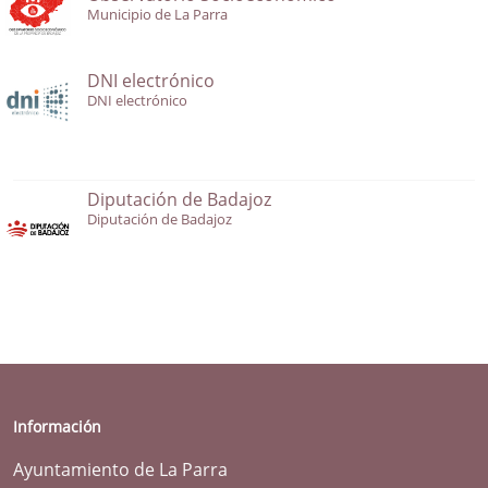
Municipio de La Parra
DNI electrónico
DNI electrónico
Diputación de Badajoz
Diputación de Badajoz
Información
Ayuntamiento de La Parra