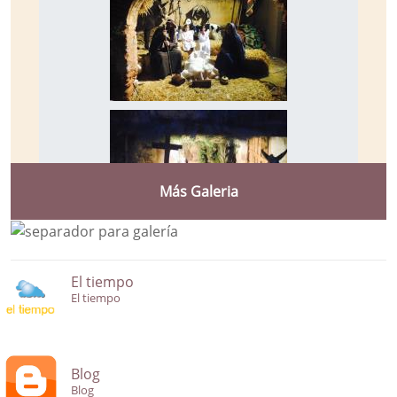
Más Galeria
El tiempo
El tiempo
Blog
Blog