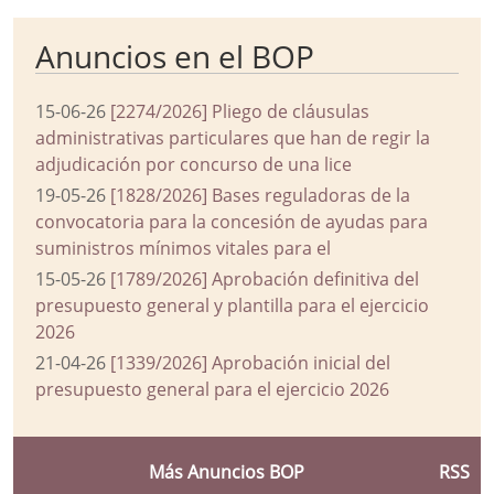
Anuncios en el BOP
15-06-26
[2274/2026] Pliego de cláusulas
administrativas particulares que han de regir la
adjudicación por concurso de una lice
19-05-26
[1828/2026] Bases reguladoras de la
convocatoria para la concesión de ayudas para
suministros mínimos vitales para el
15-05-26
[1789/2026] Aprobación definitiva del
presupuesto general y plantilla para el ejercicio
2026
21-04-26
[1339/2026] Aprobación inicial del
presupuesto general para el ejercicio 2026
Más Anuncios BOP
RSS