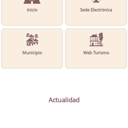
Inicio
Sede Electrónica
Municipio
Web Turismo
Actualidad