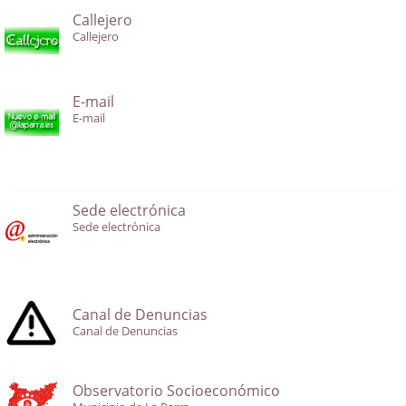
Callejero
Callejero
E-mail
E-mail
Sede electrónica
Sede electrónica
Canal de Denuncias
Canal de Denuncias
Observatorio Socioeconómico