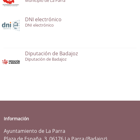
Municipio de La Parra
DNI electrónico
DNI electrónico
Diputación de Badajoz
Diputación de Badajoz
Información
Ayuntamiento de La Parra
Plaza de España, 3. 06176 La Parra (Badajoz)