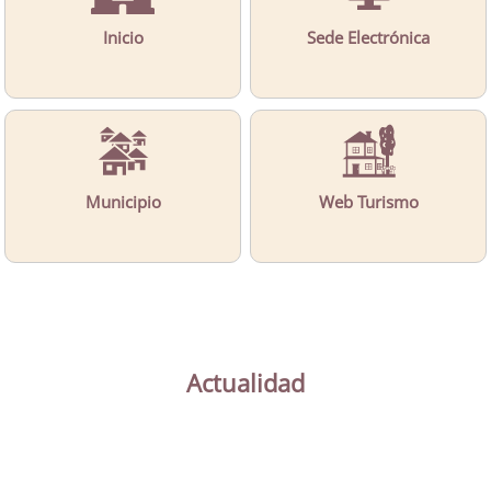
Inicio
Sede Electrónica
Municipio
Web Turismo
Actualidad