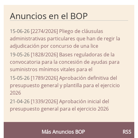
Anuncios en el BOP
15-06-26
[2274/2026] Pliego de cláusulas
administrativas particulares que han de regir la
adjudicación por concurso de una lice
19-05-26
[1828/2026] Bases reguladoras de la
convocatoria para la concesión de ayudas para
suministros mínimos vitales para el
15-05-26
[1789/2026] Aprobación definitiva del
presupuesto general y plantilla para el ejercicio
2026
21-04-26
[1339/2026] Aprobación inicial del
presupuesto general para el ejercicio 2026
Más Anuncios BOP
RSS