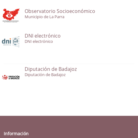
Observatorio Socioeconómico
Municipio de La Parra
DNI electrónico
DNI electrónico
Diputación de Badajoz
Diputación de Badajoz
Información