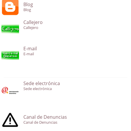
Blog
Blog
Callejero
Callejero
E-mail
E-mail
Sede electrónica
Sede electrónica
Canal de Denuncias
Canal de Denuncias