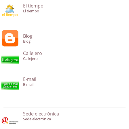
El tiempo
El tiempo
Blog
Blog
Callejero
Callejero
E-mail
E-mail
Sede electrónica
Sede electrónica