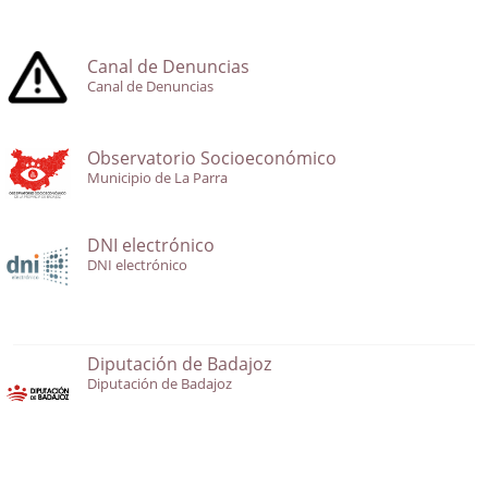
Canal de Denuncias
Canal de Denuncias
Observatorio Socioeconómico
Municipio de La Parra
DNI electrónico
DNI electrónico
Diputación de Badajoz
Diputación de Badajoz