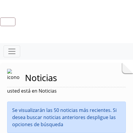
Noticias
usted está en Noticias
Se visualizarán las 50 noticias más recientes. Si
desea buscar noticias anteriores despligue las
opciones de búsqueda