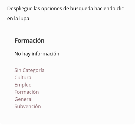
Despliegue las opciones de búsqueda haciendo clic
en la lupa
Formación
No hay información
Sin Categoría
Cultura
Empleo
Formación
General
Subvención