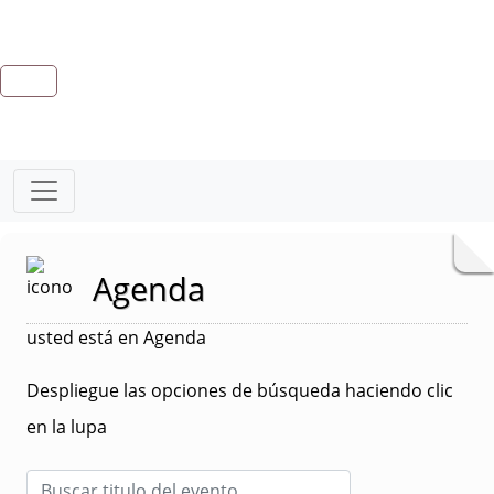
Agenda
usted está en Agenda
Despliegue las opciones de búsqueda haciendo clic
en la lupa