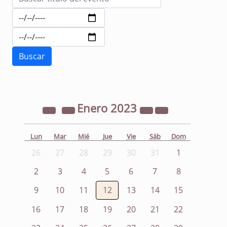
Enero
2023
Lun
Mar
Mié
Jue
Vie
Sáb
Dom
26
27
28
29
30
31
1
2
3
4
5
6
7
8
9
10
11
12
13
14
15
16
17
18
19
20
21
22