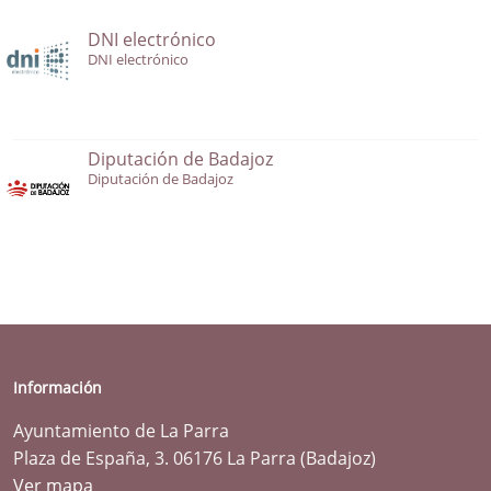
DNI electrónico
DNI electrónico
Diputación de Badajoz
Diputación de Badajoz
Información
Ayuntamiento de La Parra
Plaza de España, 3. 06176 La Parra (Badajoz)
Ver mapa