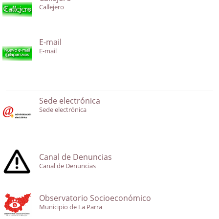
Callejero
E-mail
E-mail
Sede electrónica
Sede electrónica
Canal de Denuncias
Canal de Denuncias
Observatorio Socioeconómico
Municipio de La Parra