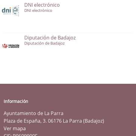
DNI electrónico
DNI electrónico
Diputación de Badajoz
Diputación de Badajoz
Información
Ayuntamiento de La Parra
Plaza de España, 3. 06176 La Parra (Badajoz)
Ver mapa
CIF: P0609900F