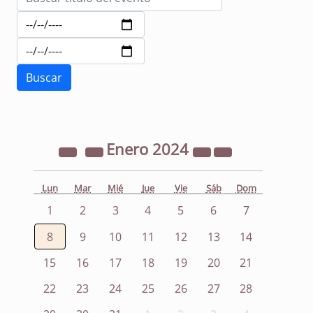
Enero
2024
Lun
Mar
Mié
Jue
Vie
Sáb
Dom
1
2
3
4
5
6
7
8
9
10
11
12
13
14
15
16
17
18
19
20
21
22
23
24
25
26
27
28