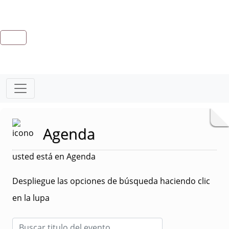
Agenda
usted está en Agenda
Despliegue las opciones de búsqueda haciendo clic
en la lupa