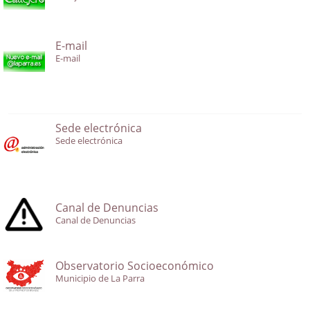
E-mail
E-mail
Sede electrónica
Sede electrónica
Canal de Denuncias
Canal de Denuncias
Observatorio Socioeconómico
Municipio de La Parra