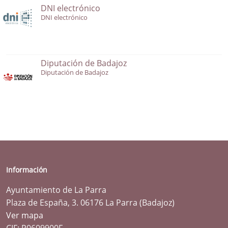
DNI electrónico
DNI electrónico
Diputación de Badajoz
Diputación de Badajoz
Información
Ayuntamiento de La Parra
Plaza de España, 3. 06176 La Parra (Badajoz)
Ver mapa
CIF: P0609900F