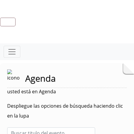
Agenda
usted está en Agenda
Despliegue las opciones de búsqueda haciendo clic
en la lupa