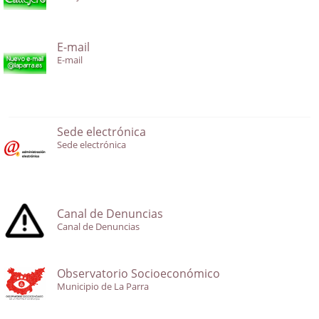
E-mail
E-mail
Sede electrónica
Sede electrónica
Canal de Denuncias
Canal de Denuncias
Observatorio Socioeconómico
Municipio de La Parra