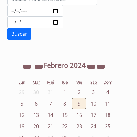
Febrero
2024
Lun
Mar
Mié
Jue
Vie
Sáb
Dom
29
30
31
1
2
3
4
5
6
7
8
9
10
11
12
13
14
15
16
17
18
19
20
21
22
23
24
25