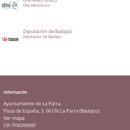
DNI electrónico
Diputación de Badajoz
Diputación de Badajoz
Información
Ayuntamiento de La Parra
Plaza de España, 3. 06176 La Parra (Badajoz)
Ver mapa
CIF: P0609900F