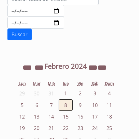
Febrero
2024
Lun
Mar
Mié
Jue
Vie
Sáb
Dom
29
30
31
1
2
3
4
5
6
7
8
9
10
11
12
13
14
15
16
17
18
19
20
21
22
23
24
25