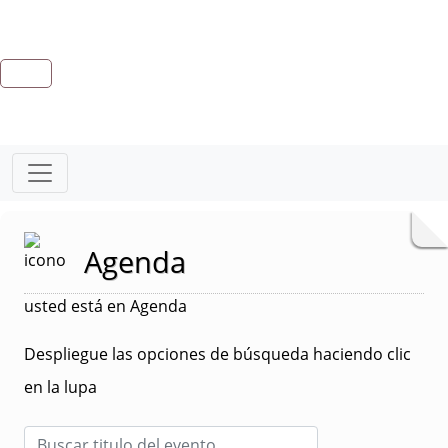
Agenda
usted está en Agenda
Despliegue las opciones de búsqueda haciendo clic
en la lupa