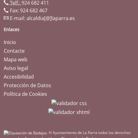
Telf.:
924 682 411
Fax: 924 682 467
E-mail:
alcaldia[@]laparra.es
Enlaces
Inicio
Contacte
Mapa web
Aviso legal
Accesibilidad
Protección de Datos
Política de Cookies
© Ayuntamiento de La Parra todos los derechos