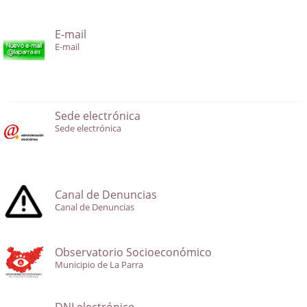
E-mail
E-mail
Sede electrónica
Sede electrónica
Canal de Denuncias
Canal de Denuncias
Observatorio Socioeconómico
Municipio de La Parra
DNI electrónico