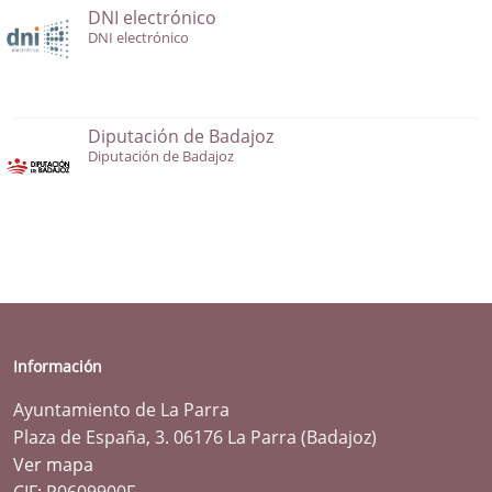
DNI electrónico
DNI electrónico
Diputación de Badajoz
Diputación de Badajoz
Información
Ayuntamiento de La Parra
Plaza de España, 3. 06176 La Parra (Badajoz)
Ver mapa
CIF: P0609900F