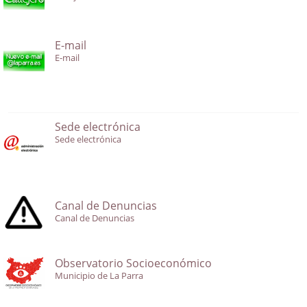
E-mail
E-mail
Sede electrónica
Sede electrónica
Canal de Denuncias
Canal de Denuncias
Observatorio Socioeconómico
Municipio de La Parra