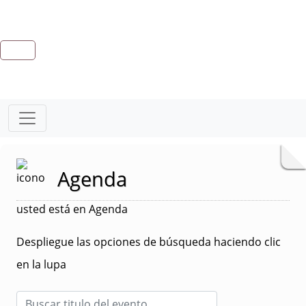
Agenda
usted está en Agenda
Despliegue las opciones de búsqueda haciendo clic
en la lupa