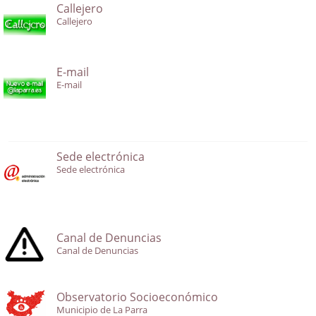
Callejero
Callejero
E-mail
E-mail
Sede electrónica
Sede electrónica
Canal de Denuncias
Canal de Denuncias
Observatorio Socioeconómico
Municipio de La Parra