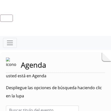
Agenda
usted está en Agenda
Despliegue las opciones de búsqueda haciendo clic
en la lupa