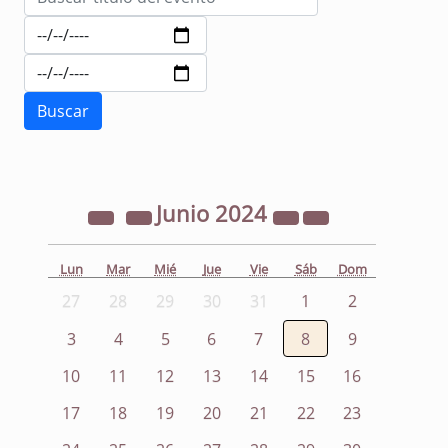
Junio
2024
Lun
Mar
Mié
Jue
Vie
Sáb
Dom
27
28
29
30
31
1
2
3
4
5
6
7
8
9
10
11
12
13
14
15
16
17
18
19
20
21
22
23