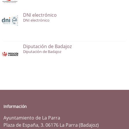
DNI electrónico
DNI electrónico
Diputación de Badajoz
Diputación de Badajoz
Información
Ayuntamiento de La Parra
Plaza de España, 3. 06176 La Parra (Badajoz)