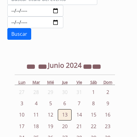
Junio
2024
Lun
Mar
Mié
Jue
Vie
Sáb
Dom
27
28
29
30
31
1
2
3
4
5
6
7
8
9
10
11
12
13
14
15
16
17
18
19
20
21
22
23