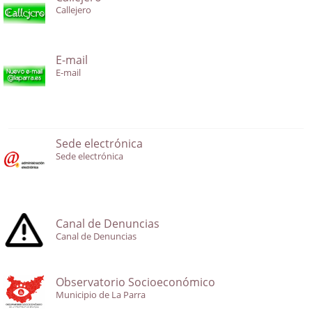
Callejero
E-mail
E-mail
Sede electrónica
Sede electrónica
Canal de Denuncias
Canal de Denuncias
Observatorio Socioeconómico
Municipio de La Parra