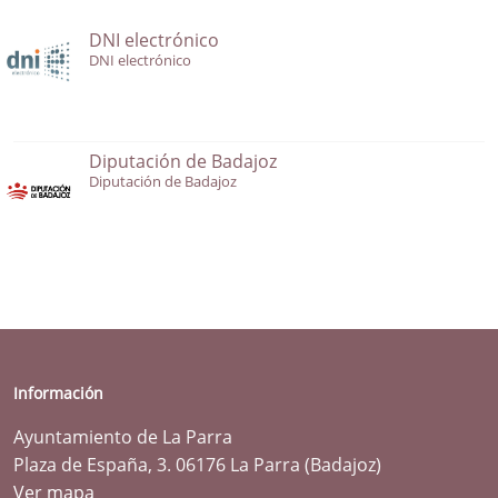
DNI electrónico
DNI electrónico
Diputación de Badajoz
Diputación de Badajoz
Información
Ayuntamiento de La Parra
Plaza de España, 3. 06176 La Parra (Badajoz)
Ver mapa