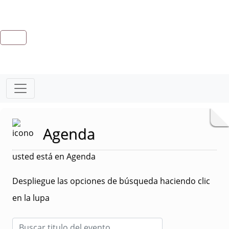
Agenda
usted está en Agenda
Despliegue las opciones de búsqueda haciendo clic
en la lupa