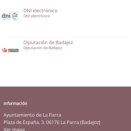
DNI electrónico
DNI electrónico
Diputación de Badajoz
Diputación de Badajoz
Información
Ayuntamiento de La Parra
Plaza de España, 3. 06176 La Parra (Badajoz)
Ver mapa