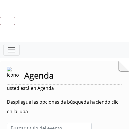
Agenda
usted está en Agenda
Despliegue las opciones de búsqueda haciendo clic
en la lupa