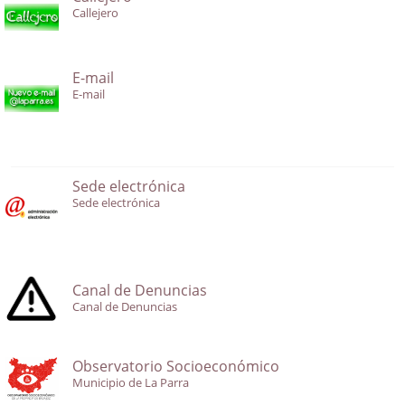
Callejero
E-mail
E-mail
Sede electrónica
Sede electrónica
Canal de Denuncias
Canal de Denuncias
Observatorio Socioeconómico
Municipio de La Parra