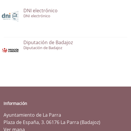
DNI electrónico
DNI electrónico
Diputación de Badajoz
Diputación de Badajoz
Información
Ayuntamiento de La Parra
Plaza de España, 3. 06176 La Parra (Badajoz)
Ver mapa