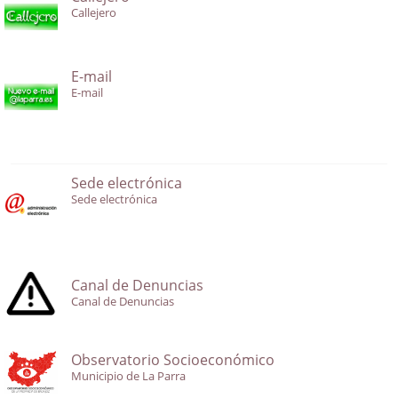
Callejero
E-mail
E-mail
Sede electrónica
Sede electrónica
Canal de Denuncias
Canal de Denuncias
Observatorio Socioeconómico
Municipio de La Parra