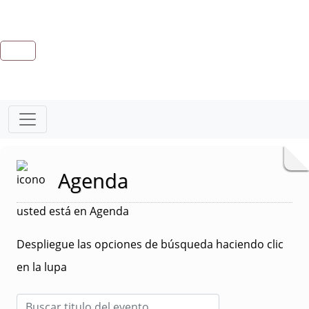
Agenda
usted está en Agenda
Despliegue las opciones de búsqueda haciendo clic
en la lupa