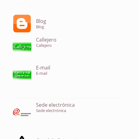
Blog
Blog
Callejero
Callejero
E-mail
E-mail
Sede electrónica
Sede electrónica