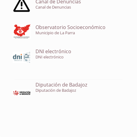
Canal de Denuncias
Canal de Denuncias
Observatorio Socioeconómico
Municipio de La Parra
DNI electrónico
DNI electrónico
Diputación de Badajoz
Diputación de Badajoz