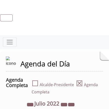
Agenda del Día
Agenda
☐
☒
Completa
Alcalde-Presidente
Agenda
Completa
Julio
2022