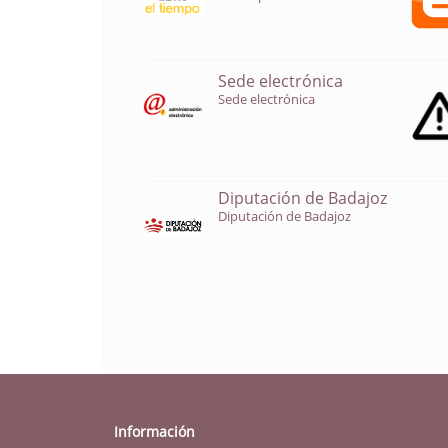
Sede electrónica
Sede electrónica
Diputación de Badajoz
Diputación de Badajoz
Información