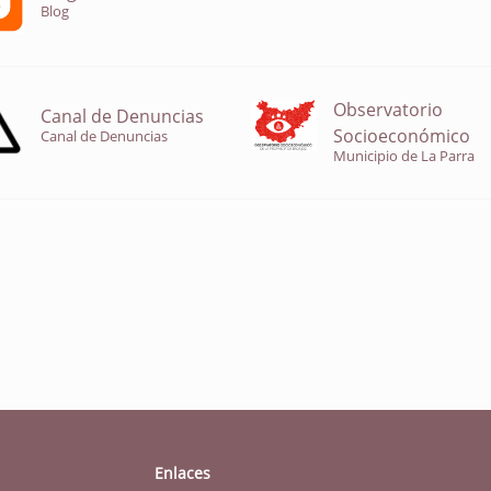
Blog
Observatorio
Canal de Denuncias
Socioeconómico
Canal de Denuncias
Municipio de La Parra
Enlaces