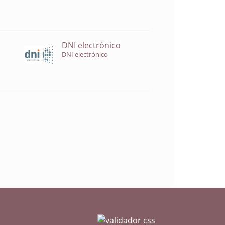
DNI electrónico
DNI electrónico