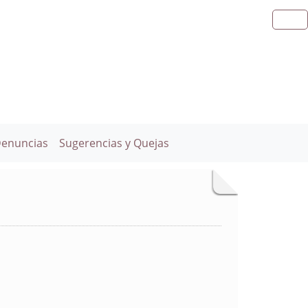
Denuncias
Sugerencias y Quejas