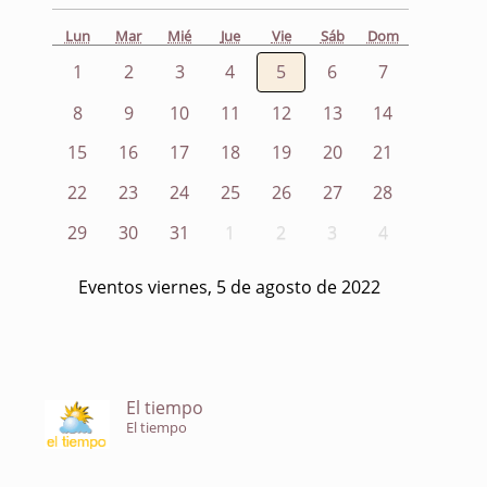
Lun
Mar
Mié
Jue
Vie
Sáb
Dom
1
2
3
4
5
6
7
8
9
10
11
12
13
14
15
16
17
18
19
20
21
22
23
24
25
26
27
28
29
30
31
1
2
3
4
Eventos viernes, 5 de agosto de 2022
El tiempo
El tiempo