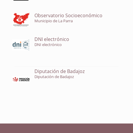
Observatorio Socioeconómico
Municipio de La Parra
DNI electrónico
DNI electrónico
Diputación de Badajoz
Diputación de Badajoz