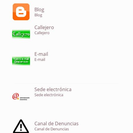
Blog
Blog
Callejero
Callejero
E-mail
E-mail
Sede electrónica
Sede electrónica
Canal de Denuncias
Canal de Denuncias