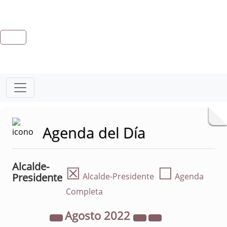
Agenda del Día
Alcalde-
☒
☐
Presidente
Alcalde-Presidente
Agenda
Completa
Agosto
2022