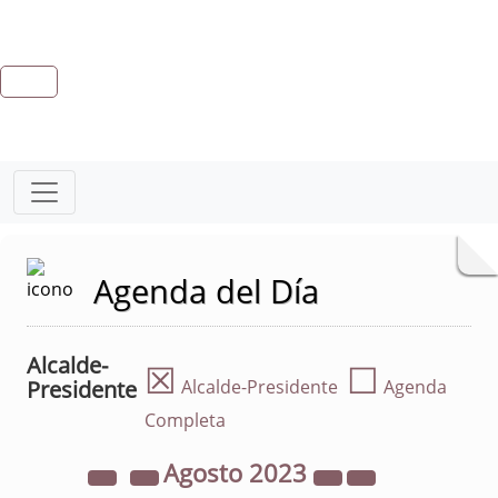
Agenda del Día
Alcalde-
☒
☐
Presidente
Alcalde-Presidente
Agenda
Completa
Agosto
2023