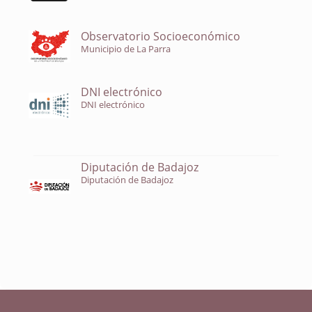
Observatorio Socioeconómico
Municipio de La Parra
DNI electrónico
DNI electrónico
Diputación de Badajoz
Diputación de Badajoz