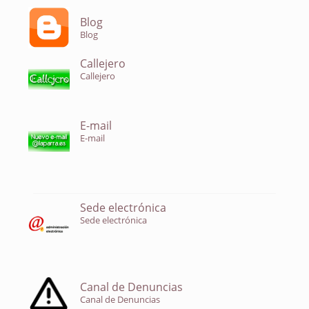
Blog
Blog
Callejero
Callejero
E-mail
E-mail
Sede electrónica
Sede electrónica
Canal de Denuncias
Canal de Denuncias