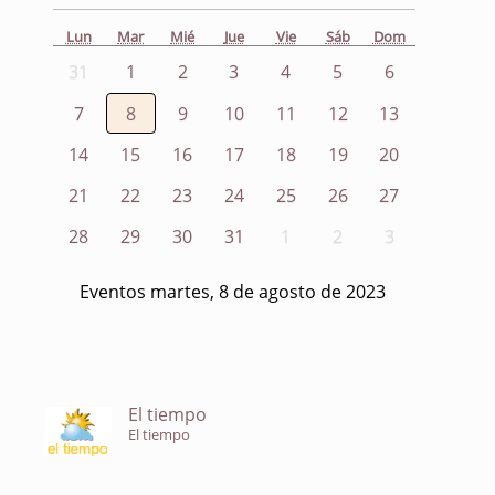
Lun
Mar
Mié
Jue
Vie
Sáb
Dom
31
1
2
3
4
5
6
7
8
9
10
11
12
13
14
15
16
17
18
19
20
21
22
23
24
25
26
27
28
29
30
31
1
2
3
Eventos martes, 8 de agosto de 2023
El tiempo
El tiempo