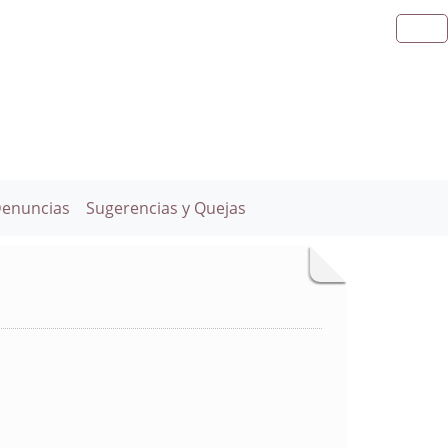
Denuncias
Sugerencias y Quejas