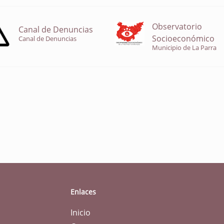
Observatorio
Canal de Denuncias
Socioeconómico
Canal de Denuncias
Municipio de La Parra
Enlaces
Inicio