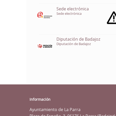
Sede electrónica
Sede electrónica
Diputación de Badajoz
Diputación de Badajoz
Información
Ayuntamiento de La Parra