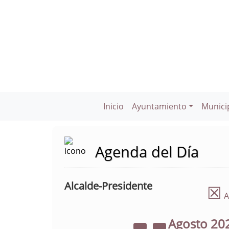
Inicio
Ayuntamiento
Munici
Agenda del Día
Alcalde-Presidente
☒
A
Agosto
20