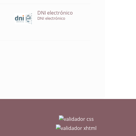
DNI electrónico
DNI electrónico