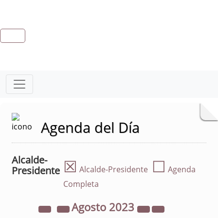
Agenda del Día
Alcalde-
☒
☐
Presidente
Alcalde-Presidente
Agenda
Completa
Agosto
2023