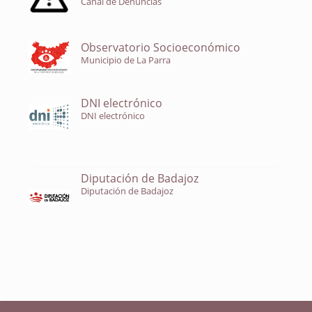
Canal de Denuncias
Observatorio Socioeconómico
Municipio de La Parra
DNI electrónico
DNI electrónico
Diputación de Badajoz
Diputación de Badajoz