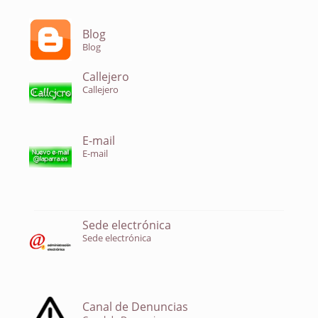
Blog
Blog
Callejero
Callejero
E-mail
E-mail
Sede electrónica
Sede electrónica
Canal de Denuncias