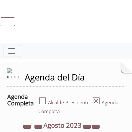
Agenda del Día
Agenda
☐
☒
Completa
Alcalde-Presidente
Agenda
Completa
Agosto
2023