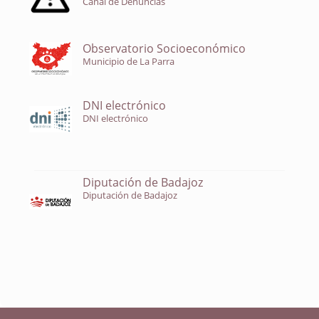
Canal de Denuncias
Observatorio Socioeconómico
Municipio de La Parra
DNI electrónico
DNI electrónico
Diputación de Badajoz
Diputación de Badajoz