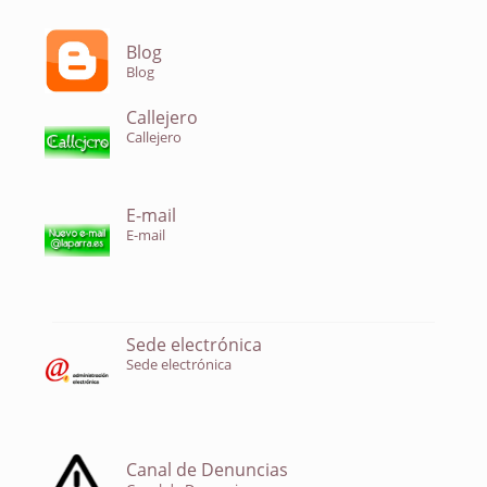
Blog
Blog
Callejero
Callejero
E-mail
E-mail
Sede electrónica
Sede electrónica
Canal de Denuncias