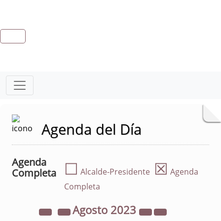
Agenda del Día
Agenda
☐
☒
Completa
Alcalde-Presidente
Agenda
Completa
Agosto
2023