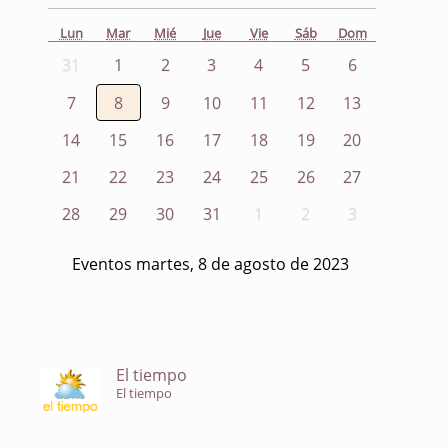
Lun
Mar
Mié
Jue
Vie
Sáb
Dom
31
1
2
3
4
5
6
7
8
9
10
11
12
13
14
15
16
17
18
19
20
21
22
23
24
25
26
27
28
29
30
31
1
2
3
Eventos martes, 8 de agosto de 2023
El tiempo
El tiempo