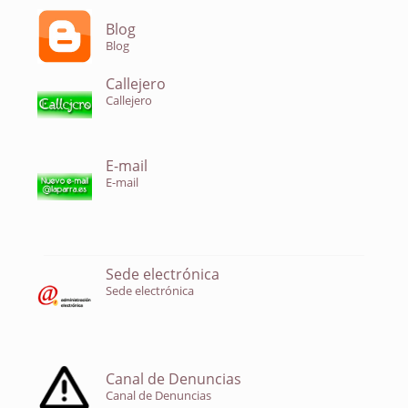
Blog
Blog
Callejero
Callejero
E-mail
E-mail
Sede electrónica
Sede electrónica
Canal de Denuncias
Canal de Denuncias