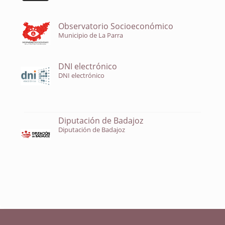
Observatorio Socioeconómico
Municipio de La Parra
DNI electrónico
DNI electrónico
Diputación de Badajoz
Diputación de Badajoz