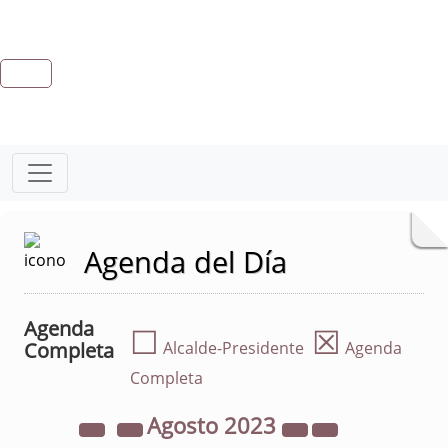
Agenda del Día
Agenda
☐
☒
Completa
Alcalde-Presidente
Agenda
Completa
Agosto
2023