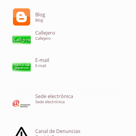
Blog
Blog
Callejero
Callejero
E-mail
E-mail
Sede electrónica
Sede electrónica
Canal de Denuncias