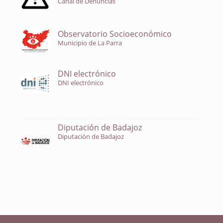
Canal de Denuncias
Observatorio Socioeconómico
Municipio de La Parra
DNI electrónico
DNI electrónico
Diputación de Badajoz
Diputación de Badajoz