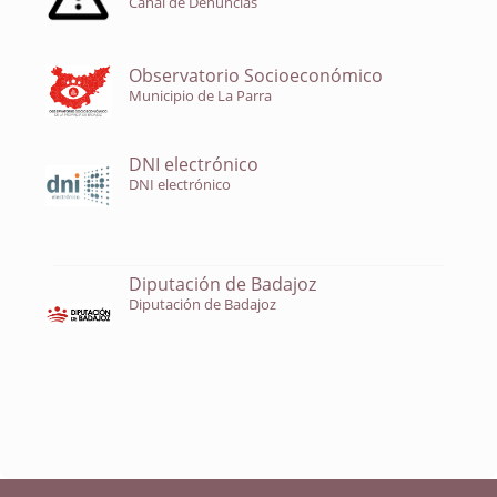
Canal de Denuncias
Observatorio Socioeconómico
Municipio de La Parra
DNI electrónico
DNI electrónico
Diputación de Badajoz
Diputación de Badajoz