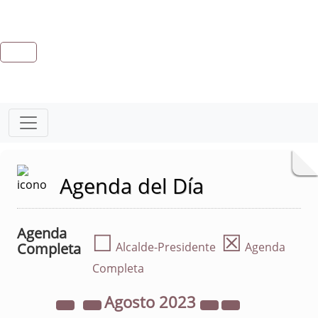
Agenda del Día
Agenda
☐
☒
Completa
Alcalde-Presidente
Agenda
Completa
Agosto
2023