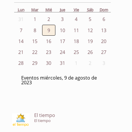
Lun
Mar
Mié
Jue
Vie
Sáb
Dom
31
1
2
3
4
5
6
7
8
9
10
11
12
13
14
15
16
17
18
19
20
21
22
23
24
25
26
27
28
29
30
31
1
2
3
Eventos miércoles, 9 de agosto de
2023
El tiempo
El tiempo