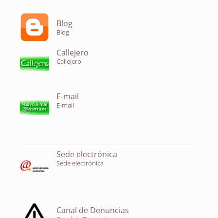
Blog
Blog
Callejero
Callejero
E-mail
E-mail
Sede electrónica
Sede electrónica
Canal de Denuncias